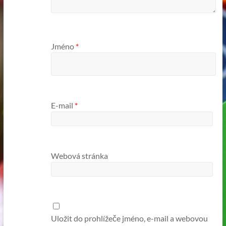
Jméno
*
E-mail
*
Webová stránka
Uložit do prohlížeče jméno, e-mail a webovou